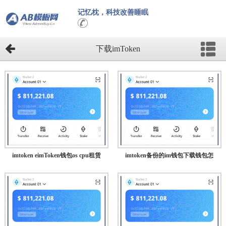
记忆枕，科技改善睡眠
下载imToken
imtoken eimToken钱包os cpu租赁
imtoken备份的im钱包下载钱包怎