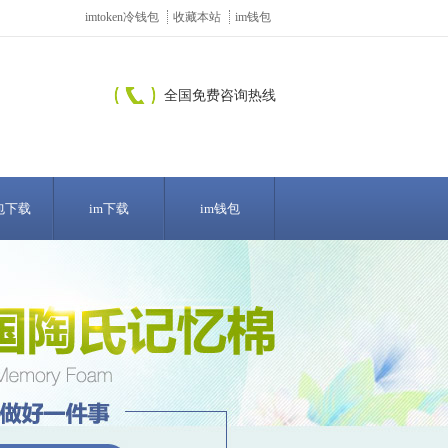
imtoken冷钱包
收藏本站
im钱包
全国免费咨询热线
包下载
im下载
im钱包