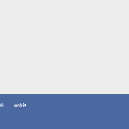
下载
im钱包