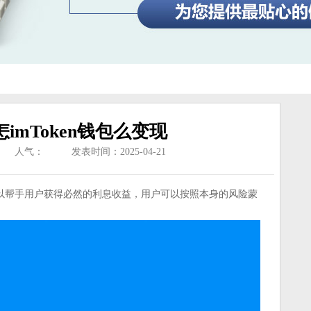
n 怎imToken钱包么变现
人气：
发表时间：2025-04-21
以帮手用户获得必然的利息收益，用户可以按照本身的风险蒙