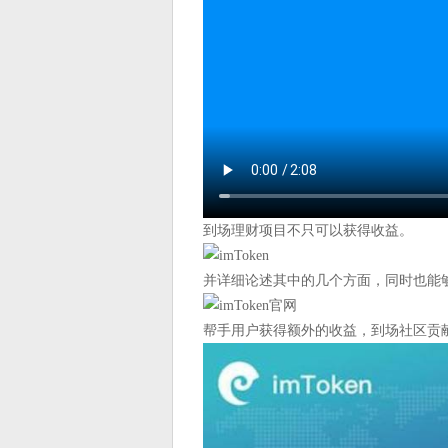
到场理财项目不只可以获得收益。
并详细论述其中的几个方面，同时也能够
帮手用户获得额外的收益，到场社区贡