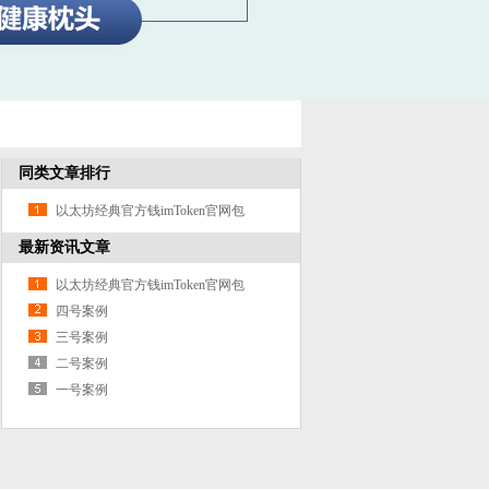
同类文章排行
以太坊经典官方钱imToken官网包
最新资讯文章
以太坊经典官方钱imToken官网包
四号案例
三号案例
二号案例
一号案例