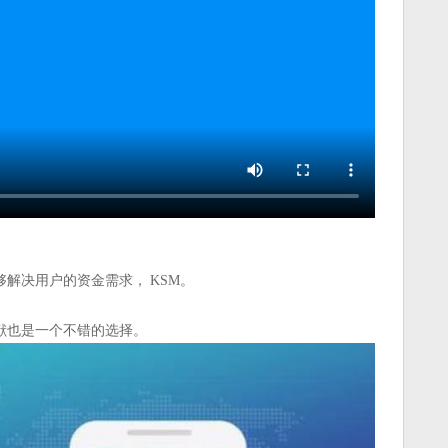
解决用户的资金需求， KSM。
献也是一个不错的选择。