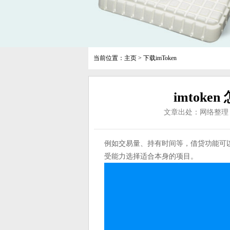
当前位置：
主页
>
下载imToken
imtoke
文章出处：网络整理
例如交易量、持有时间等，借贷功能可
受能力选择适合本身的项目。