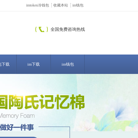
imtoken冷钱包
收藏本站
im钱包
全国免费咨询热线
包下载
im下载
im钱包