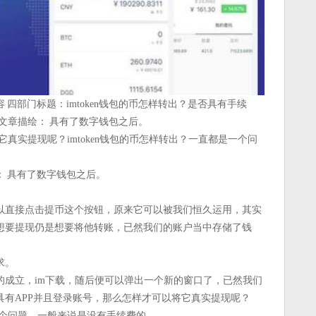
四部门标题：imtoken钱包的币怎样转出？是否具有手续
转出文章描绘： 具有了数字钱包之后。
将它真实提现呢？imtoken钱包的币怎样转出？一直都是一个问
 具有了数字钱包之后。
。
以直接点击提币这个按钮，原来它可以被我们恒久运用，其实
想要提现仍是想要将他转账，已然我们的账户当中存储了钱
求。
的成立，im下载，随后便可以弹出一个新的窗口了，已然我们
具有APP并且登录账号，那么怎样才可以将它真实提现呢？
是一个问题，一般来说是没有手续费的。