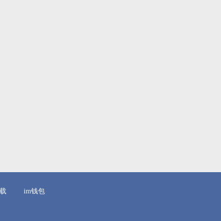
下载
im钱包