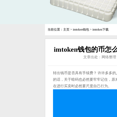
当前位置：
主页
>
imtoken钱包
>
imtoken下载
imtoken钱包的币
文章出处：网络整理
转出钱币是否具有手续费？ 许许多多
的话，关于暗码也必然要牢牢记住，原
在进行买卖时必然要尺度自己行为。