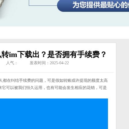
怎么转im下载出？是否拥有手续费？
人气：
发表时间：2025-04-22
的人都在纠结手续费的问题，可是假如转账或许提现的额度太高
来它可以被我们恒久运用，也有可能会发生相应的花销，可是