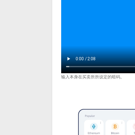
输入本身在买卖所所设定的暗码。