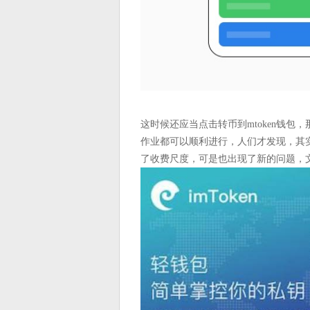
这时候还应当点击转币到mtoken钱包
作业都可以顺利进行，人们才发现，其
了收费尺度，可是也出现了新的问题，文