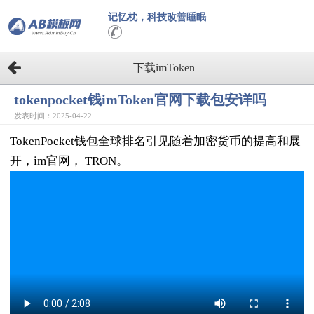
记忆枕，科技改善睡眠
下载imToken
tokenpocket钱imToken官网下载包安详吗
发表时间：2025-04-22
TokenPocket钱包全球排名引见随着加密货币的提高和展
开，im官网， TRON。