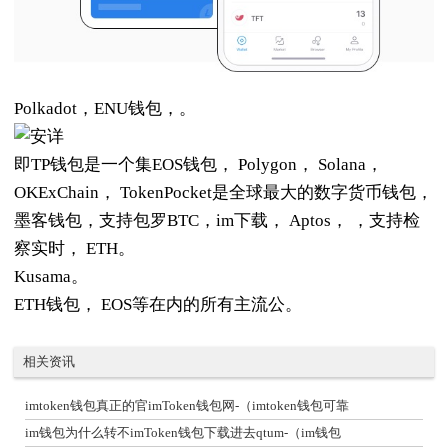
Polkadot，ENU钱包，。
即TP钱包是一个集EOS钱包， Polygon， Solana，
OKExChain， TokenPocket是全球最大的数字货币钱包，
墨客钱包，支持包罗BTC，im下载， Aptos， ，支持检
察实时， ETH。
Kusama。
ETH钱包， EOS等在内的所有主流公。
相关资讯
imtoken钱包真正的官imToken钱包网-（imtoken钱包可靠
im钱包为什么转不imToken钱包下载进去qtum-（im钱包