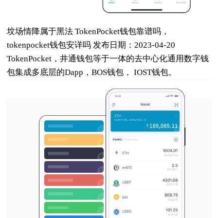
坟场情降属于黑法 TokenPocket钱包靠谱吗，
tokenpocket钱包安详吗 发布日期：2023-04-20
TokenPocket，井通钱包等于一体的去中心化通用数字钱
包集成多底层的Dapp，BOS钱包， IOST钱包。