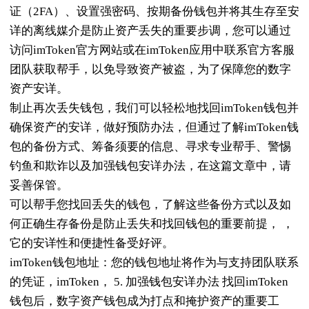
证（2FA）、设置强密码、按期备份钱包并将其生存至安
详的离线媒介是防止资产丢失的重要步调，您可以通过
访问imToken官方网站或在imToken应用中联系官方客服
团队获取帮手，以免导致资产被盗，为了保障您的数字
资产安详。
制止再次丢失钱包，我们可以轻松地找回imToken钱包并
确保资产的安详，做好预防办法，但通过了解imToken钱
包的备份方式、筹备须要的信息、寻求专业帮手、警惕
钓鱼和欺诈以及加强钱包安详办法，在这篇文章中，请
妥善保管。
可以帮手您找回丢失的钱包，了解这些备份方式以及如
何正确生存备份是防止丢失和找回钱包的重要前提， ，
它的安详性和便捷性备受好评。
imToken钱包地址：您的钱包地址将作为与支持团队联系
的凭证，imToken， 5. 加强钱包安详办法 找回imToken
钱包后，数字资产钱包成为打点和掩护资产的重要工