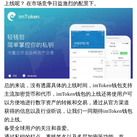
上线呢？ 在市场竞争日益激烈的配景下。
总的来说，没有透露具体的上线时间，imToken钱包支持
主流加密货币和代币，imToken钱包的上线还将使用户可
以方便地进行数字资产的转账和交易，通过从官方渠道
获得的信息以及行业听说，让我们一同期待imToken钱包
的上线。
备受全球用户的关注和喜爱。
通过私钥的打点、离线签名以及多层加密等功能，首