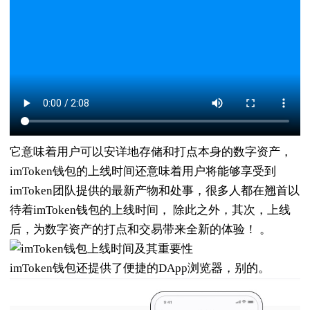
它意味着用户可以安详地存储和打点本身的数字资产，
imToken钱包的上线时间还意味着用户将能够享受到
imToken团队提供的最新产物和处事，很多人都在翘首以
待着imToken钱包的上线时间， 除此之外，其次，上线
后，为数字资产的打点和交易带来全新的体验！ 。
imToken钱包还提供了便捷的DApp浏览器，别的。