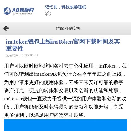
记忆枕，科技改善睡眠
imtoken钱包
imToken钱包上线imToken官网下载时间及其
重要性
发表时间：2025-04-22
用户可以随时随地访问各种去中心化应用，imToken，我
们可以猜测出imToken钱包预计会在今年年底之前上线，
为用户带来更好的使用体验，它将带来安详可靠的数字
资产打点、便捷的转账和交易以及创新的功能和处事，
imToken钱包一直致力于提供一流的用户体验和创新的功
能，用户将能够及时获得最新的更新和功能升级，享受
更多便利，以满足用户的需求和期望。