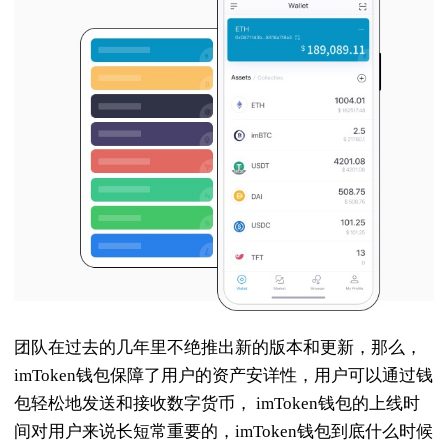
团队在过去的几年里不绝推出新的版本和更新，那么，
imToken钱包保障了用户的资产安详性，用户可以通过钱
包轻松地发送和接收数字货币， imToken钱包的上线时
间对用户来说长短常重要的，imToken钱包到底什么时候